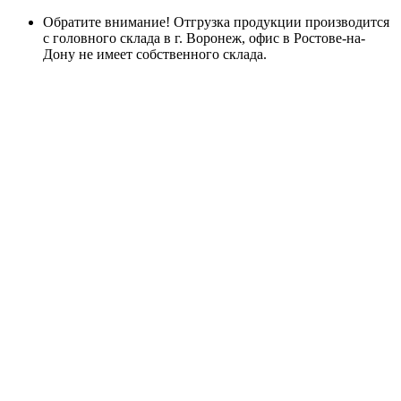
Обратите внимание! Отгрузка продукции производится
с головного склада в г. Воронеж, офис в Ростове-на-
Дону не имеет собственного склада.