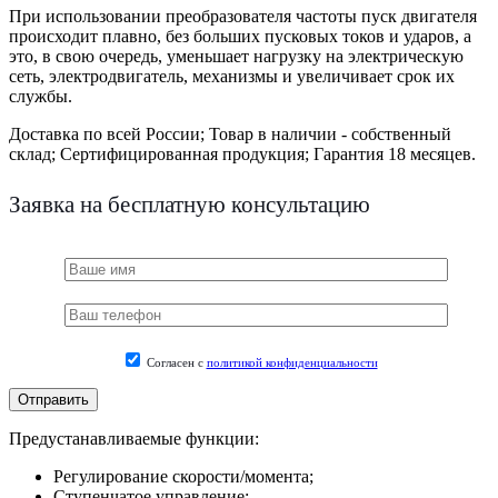
При использовании преобразователя частоты пуск двигателя
происходит плавно, без больших пусковых токов и ударов, а
это, в свою очередь, уменьшает нагрузку на электрическую
сеть, электродвигатель, механизмы и увеличивает срок их
службы.
Доставка по всей России;
Товар в наличии - собственный
склад;
Сертифицированная продукция;
Гарантия 18 месяцев.
Заявка на бесплатную консультацию
Согласен с
политикой конфиденциальности
Предустанавливаемые функции:
Регулирование скорости/момента;
Ступенчатое управление;