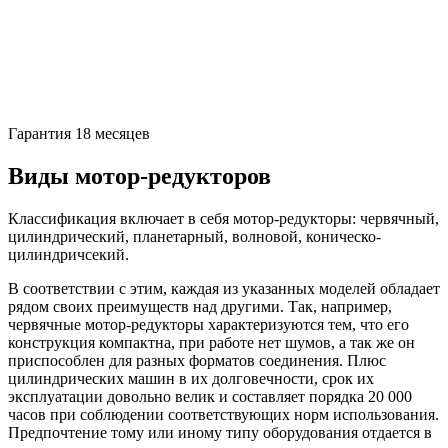
Гарантия 18 месяцев
Виды мотор-редукторов
Классификация включает в себя мотор-редукторы: червячный,
цилиндрический, планетарный, волновой, коническо-
цилиндричсекий.
В соответствии с этим, каждая из указанных моделей обладает
рядом своих преимуществ над другими. Так, например,
червячные мотор-редукторы характеризуются тем, что его
конструкция компактна, при работе нет шумов, а так же он
приспособлен для разных форматов соединения. Плюс
цилиндрических машин в их долговечности, срок их
эксплуатации довольно велик и составляет порядка 20 000
часов при соблюдении соответствующих норм использования.
Предпочтение тому или иному типу оборудования отдается в