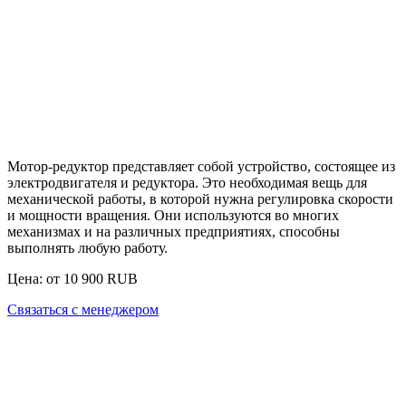
Мотор-редуктор
представляет собой устройство, состоящее из
электродвигателя и редуктора. Это необходимая вещь для
механической работы, в которой нужна регулировка скорости
и мощности вращения. Они используются во многих
механизмах и на различных предприятиях, способны
выполнять любую работу.
Цена: от
10 900
RUB
Связаться с менеджером