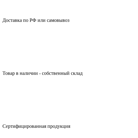
Доставка по РФ или самовывоз
Товар в наличии - собственный склад
Сертифицированная продукция