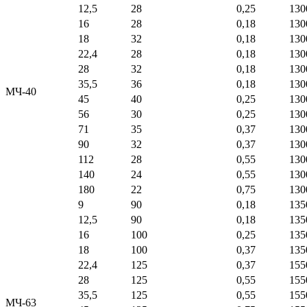
12,5
28
0,25
130
16
28
0,18
130
18
32
0,18
130
22,4
28
0,18
130
28
32
0,18
130
35,5
36
0,18
130
МЧ-40
45
40
0,25
130
56
30
0,25
130
71
35
0,37
130
90
32
0,37
130
112
28
0,55
130
140
24
0,55
130
180
22
0,75
130
9
90
0,18
135
12,5
90
0,18
135
16
100
0,25
135
18
100
0,37
135
22,4
125
0,37
155
28
125
0,55
155
35,5
125
0,55
155
МЧ-63