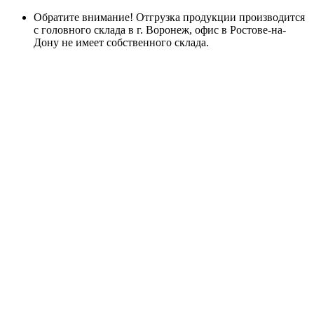
Обратите внимание! Отгрузка продукции производится
с головного склада в г. Воронеж, офис в Ростове-на-
Дону не имеет собственного склада.