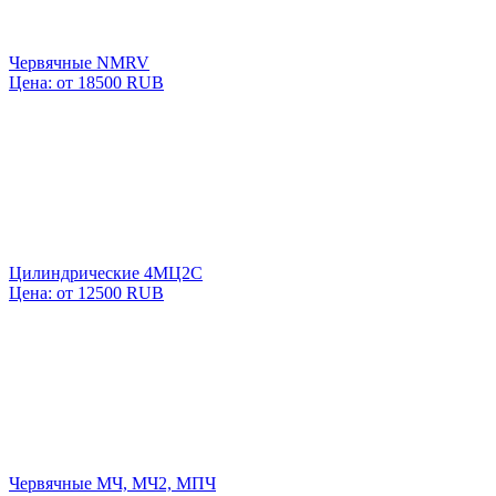
Червячные NMRV
Цена: от 18500 RUB
Цилиндрические 4МЦ2С
Цена: от 12500 RUB
Червячные МЧ, МЧ2, МПЧ