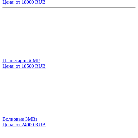
Цена: от 18000 RUB
Планетарный МР
Цена: от 18500 RUB
Волновые 3МВз
Цена: от 24000 RUB