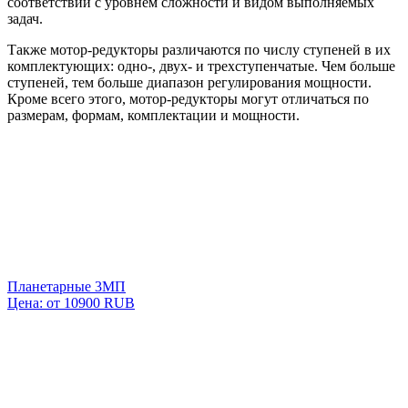
соответствии с уровнем сложности и видом выполняемых
задач.
Также мотор-редукторы различаются по числу ступеней в их
комплектующих: одно-, двух- и трехступенчатые. Чем больше
ступеней, тем больше диапазон регулирования мощности.
Кроме всего этого, мотор-редукторы могут отличаться по
размерам, формам, комплектации и мощности.
Планетарные 3МП
Цена: от
10900
RUB