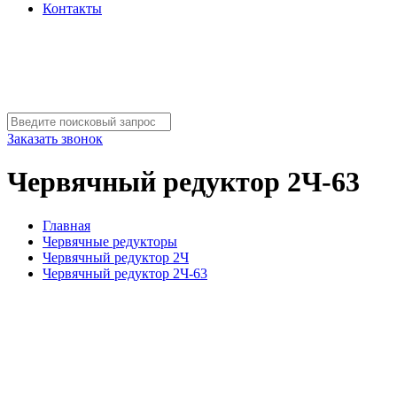
Контакты
Заказать звонок
Червячный редуктор 2Ч-63
Главная
Червячные редукторы
Червячный редуктор 2Ч
Червячный редуктор 2Ч-63