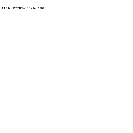
 собственного склада.