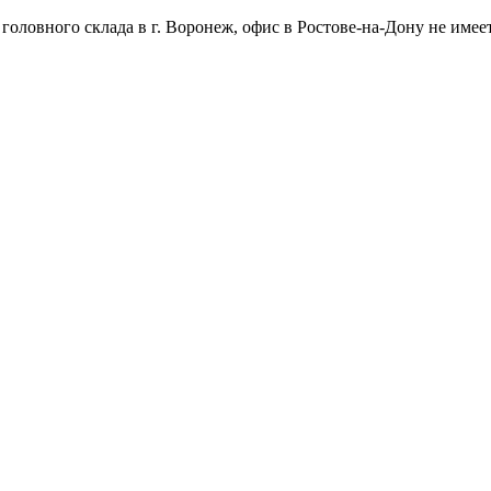
оловного склада в г. Воронеж, офис в Ростове-на-Дону не имеет