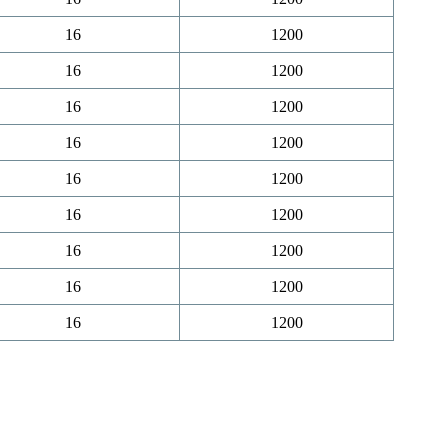
16
1200
16
1200
16
1200
16
1200
16
1200
16
1200
16
1200
16
1200
16
1200