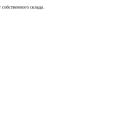
 собственного склада.