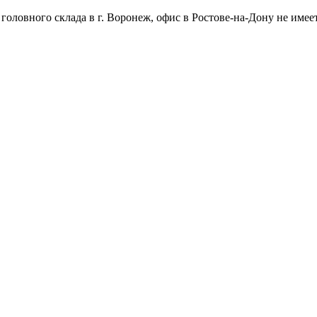
оловного склада в г. Воронеж, офис в Ростове-на-Дону не имеет