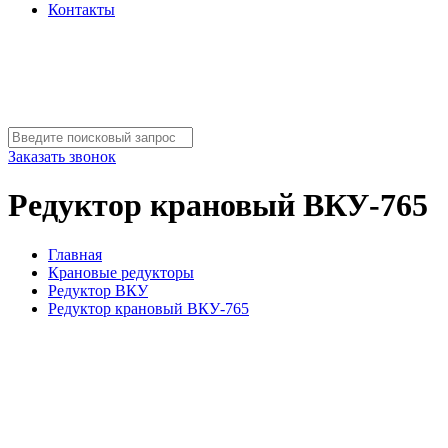
Контакты
Заказать звонок
Редуктор крановый ВКУ-765
Главная
Крановые редукторы
Редуктор ВКУ
Редуктор крановый ВКУ-765