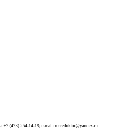
: +7 (473) 254-14-19; e-mail: rosreduktor@yandex.ru